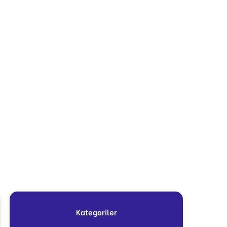
Kategoriler