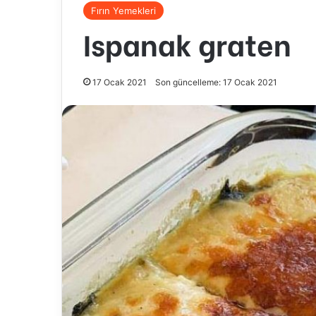
Fırın Yemekleri
Ispanak graten
17 Ocak 2021
Son güncelleme: 17 Ocak 2021