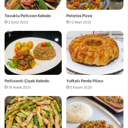
Tavuklu Patlıcan Kebabı
Patates Pizza
2 Eylül 2023
12 Mart 2022
Patlıcanlı Çiçek Kebabı
Yufkalı Perde Pilavı
16 Aralık 2021
5 Kasım 2020