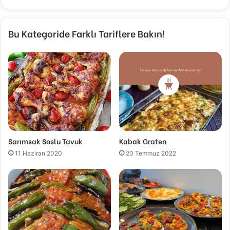
Bu Kategoride Farklı Tariflere Bakın!
Sarımsak Soslu Tavuk
Kabak Graten
11 Haziran 2020
20 Temmuz 2022