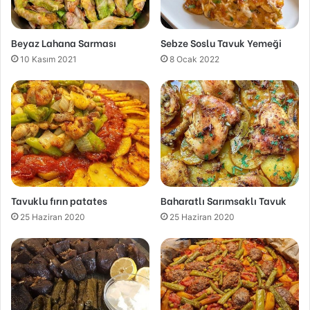
Beyaz Lahana Sarması
Sebze Soslu Tavuk Yemeği
10 Kasım 2021
8 Ocak 2022
Tavuklu fırın patates
Baharatlı Sarımsaklı Tavuk
25 Haziran 2020
25 Haziran 2020