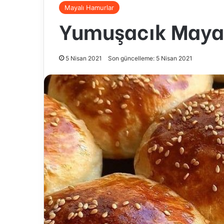
Mayalı Hamurlar
Yumuşacık Maya
5 Nisan 2021
Son güncelleme: 5 Nisan 2021