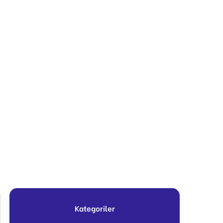
Kategoriler