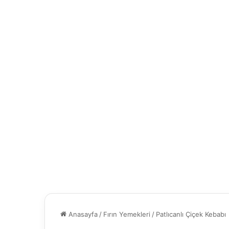
Anasayfa
/
Fırın Yemekleri
/
Patlıcanlı Çiçek Kebabı