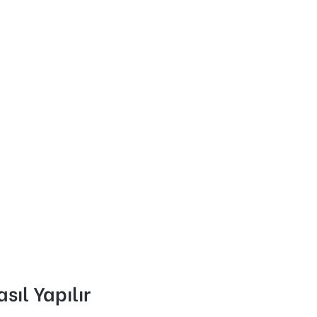
sıl Yapılır