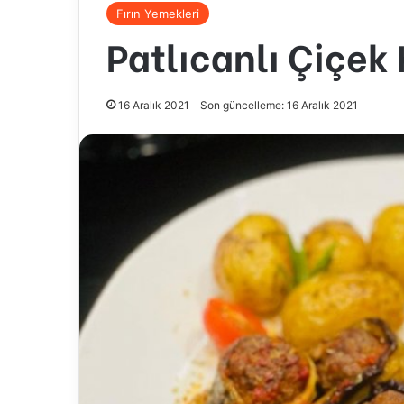
Fırın Yemekleri
Patlıcanlı Çiçek
16 Aralık 2021
Son güncelleme: 16 Aralık 2021