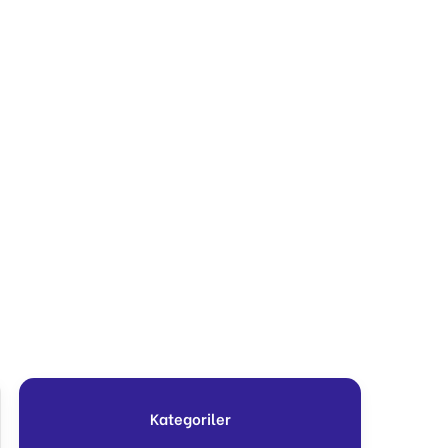
Kategoriler