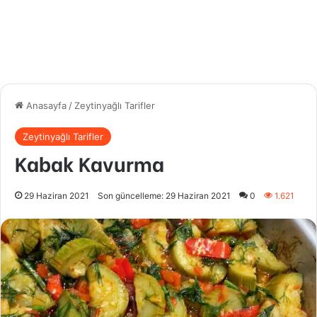
Anasayfa
/
Zeytinyağlı Tarifler
Zeytinyağlı Tarifler
Kabak Kavurma
29 Haziran 2021
Son güncelleme: 29 Haziran 2021
0
1.621