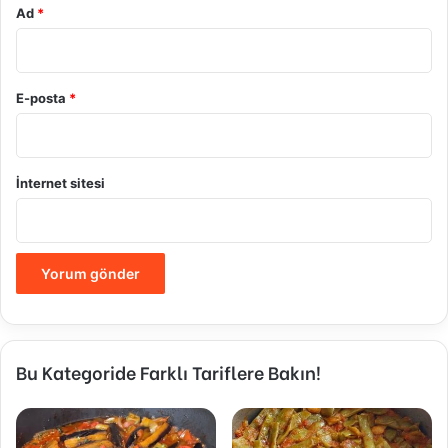
Ad
*
E-posta
*
İnternet sitesi
Bu Kategoride Farklı Tariflere Bakın!