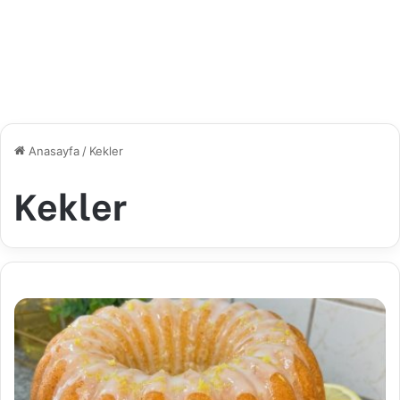
Anasayfa
/
Kekler
Kekler