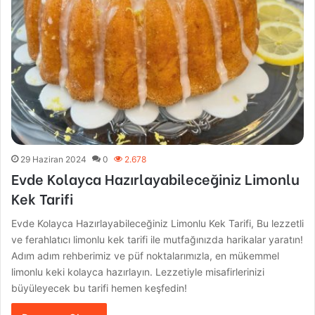
29 Haziran 2024
0
2.678
Evde Kolayca Hazırlayabileceğiniz Limonlu
Kek Tarifi
Evde Kolayca Hazırlayabileceğiniz Limonlu Kek Tarifi, Bu lezzetli
ve ferahlatıcı limonlu kek tarifi ile mutfağınızda harikalar yaratın!
Adım adım rehberimiz ve püf noktalarımızla, en mükemmel
limonlu keki kolayca hazırlayın. Lezzetiyle misafirlerinizi
büyüleyecek bu tarifi hemen keşfedin!