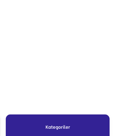
Kategoriler