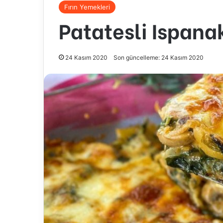
Fırın Yemekleri
Patatesli Ispana
24 Kasım 2020
Son güncelleme: 24 Kasım 2020