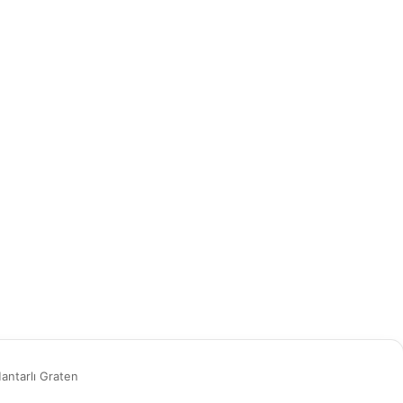
Mantarlı Graten