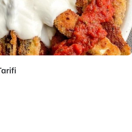
arifi