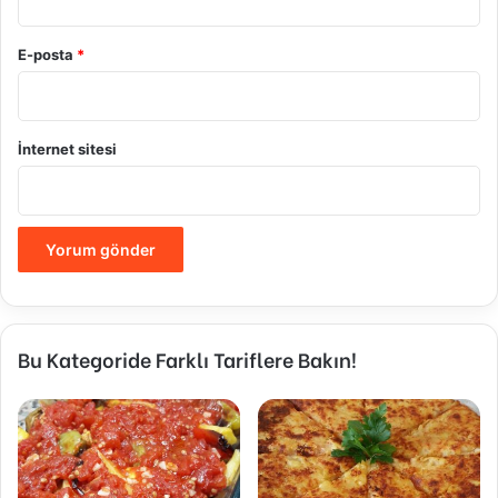
E-posta
*
İnternet sitesi
Bu Kategoride Farklı Tariflere Bakın!