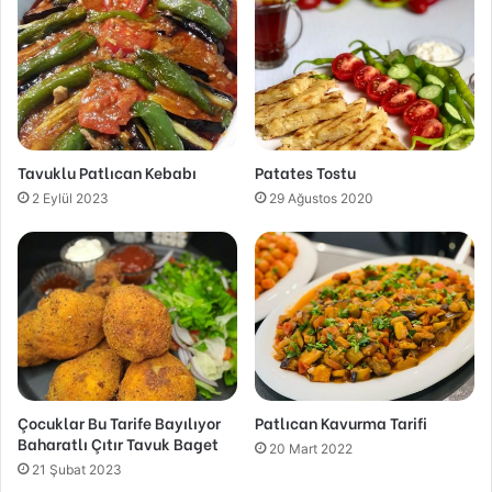
Tavuklu Patlıcan Kebabı
Patates Tostu
2 Eylül 2023
29 Ağustos 2020
Çocuklar Bu Tarife Bayılıyor
Patlıcan Kavurma Tarifi
Baharatlı Çıtır Tavuk Baget
20 Mart 2022
21 Şubat 2023