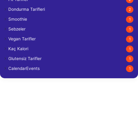
Dondurma Tarifleri
2
Smoothie
1
Sebzeler
1
Vegan Tarifler
1
Kaç Kalori
1
Glutensiz Tarifler
1
CalendarEvents
1