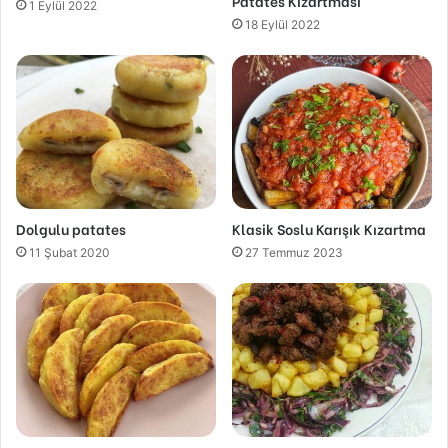
Patates Kızartması
1 Eylül 2022
18 Eylül 2022
Dolgulu patates
Klasik Soslu Karışık Kızartma
11 Şubat 2020
27 Temmuz 2023