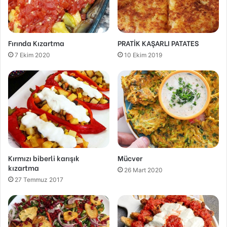
Fırında Kızartma
PRATİK KAŞARLI PATATES
7 Ekim 2020
10 Ekim 2019
Kırmızı biberli karışık
Mücver
kızartma
26 Mart 2020
27 Temmuz 2017