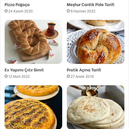
Pizza Poğaça
Meşhur Cantik Pide Tarifi
24 Kasım 2020
9 Haziran 2022
Ev Yapımı Çıtır Simit
Pratik Açma Tarifi
12 Mart 2022
27 Aralık 2019