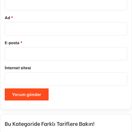
Ad
*
E-posta
*
İnternet sitesi
Bu Kategoride Farklı Tariflere Bakın!