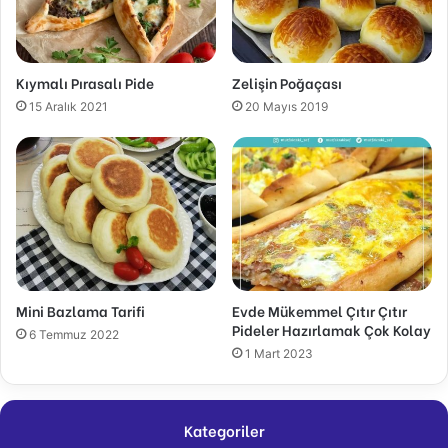
Kıymalı Pırasalı Pide
Zelişin Poğaçası
15 Aralık 2021
20 Mayıs 2019
Mini Bazlama Tarifi
Evde Mükemmel Çıtır Çıtır
Pideler Hazırlamak Çok Kolay
6 Temmuz 2022
1 Mart 2023
Kategoriler