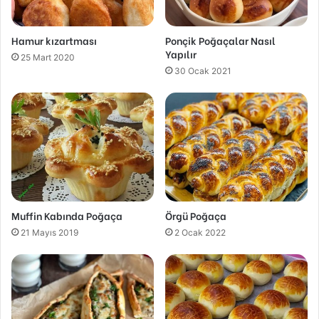
Hamur kızartması
Ponçik Poğaçalar Nasıl
Yapılır
25 Mart 2020
30 Ocak 2021
Muffin Kabında Poğaça
Örgü Poğaça
21 Mayıs 2019
2 Ocak 2022