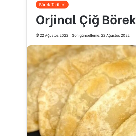
Börek Tarifleri
Orjinal Çiğ Böre
22 Ağustos 2022
Son güncelleme: 22 Ağustos 2022