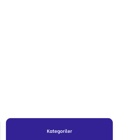
Kategoriler