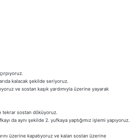
çırpıyoruz.
arıda kalacak şekilde seriyoruz.
tıyoruz ve sostan kaşık yardımıyla üzerine yayarak
ve tekrar sostan döküyoruz.
kayı da aynı şekilde 2. yufkaya yaptığımız işlemi yapıyoruz.
rını üzerine kapatıyoruz ve kalan sostan üzerine