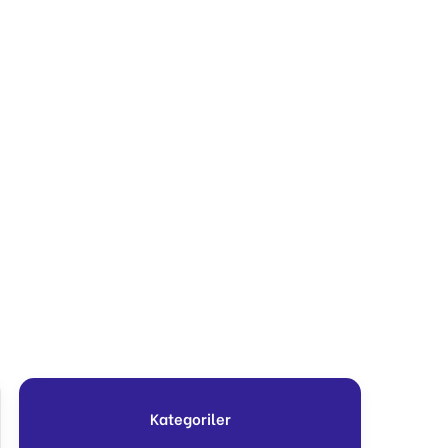
Kategoriler