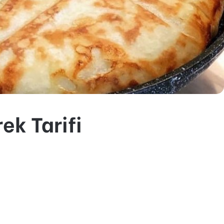
ek Tarifi