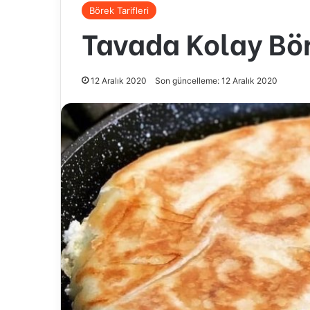
Börek Tarifleri
Tavada Kolay Bör
12 Aralık 2020
Son güncelleme: 12 Aralık 2020