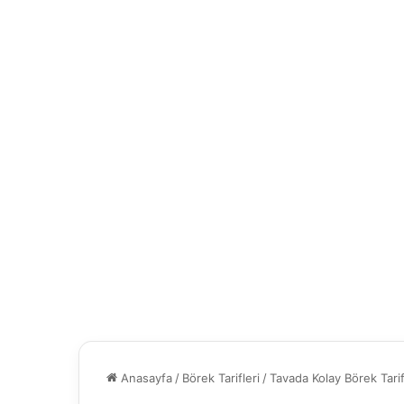
Anasayfa
/
Börek Tarifleri
/
Tavada Kolay Börek Tarif