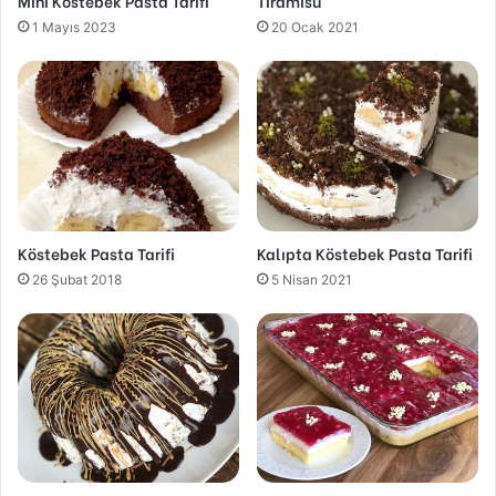
Mini Köstebek Pasta Tarifi
Tiramisu
1 Mayıs 2023
20 Ocak 2021
Köstebek Pasta Tarifi
Kalıpta Köstebek Pasta Tarifi
26 Şubat 2018
5 Nisan 2021