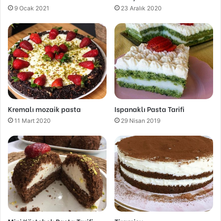
9 Ocak 2021
23 Aralık 2020
Kremalı mozaik pasta
Ispanaklı Pasta Tarifi
11 Mart 2020
29 Nisan 2019