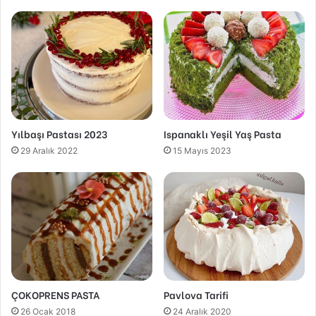
Yılbaşı Pastası 2023
Ispanaklı Yeşil Yaş Pasta
29 Aralık 2022
15 Mayıs 2023
ÇOKOPRENS PASTA
Pavlova Tarifi
26 Ocak 2018
24 Aralık 2020