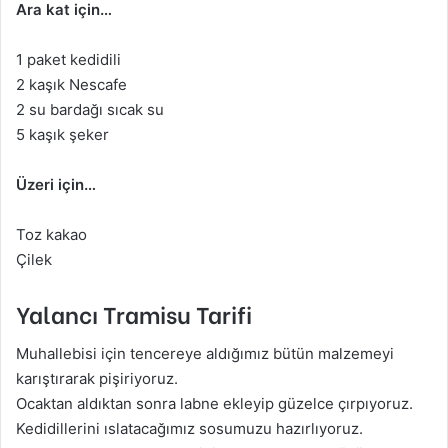
Ara kat için…
1 paket kedidili
2 kaşık Nescafe
2 su bardağı sıcak su
5 kaşık şeker
Üzeri için…
Toz kakao
Çilek
Yalancı Tramisu Tarifi
Muhallebisi için tencereye aldığımız bütün malzemeyi
karıştırarak pişiriyoruz.
Ocaktan aldıktan sonra labne ekleyip güzelce çırpıyoruz.
Kedidillerini ıslatacağımız sosumuzu hazırlıyoruz.