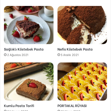
Sağlıklı Köstebek Pasta
Nefis Köstebek Pasta
2 Ağustos 2021
5 Aralık 2021
Kumlu Pasta Tarifi
PORTAKAL RÜYASI