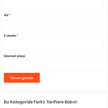
Ad
*
E-posta
*
İnternet sitesi
Bu Kategoride Farklı Tariflere Bakın!