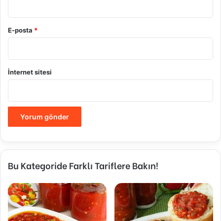
E-posta
*
İnternet sitesi
Bu Kategoride Farklı Tariflere Bakın!