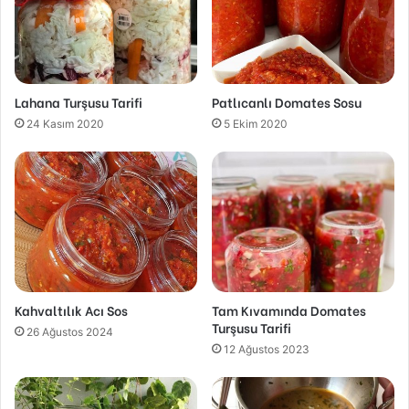
Lahana Turşusu Tarifi
Patlıcanlı Domates Sosu
24 Kasım 2020
5 Ekim 2020
Kahvaltılık Acı Sos
Tam Kıvamında Domates
Turşusu Tarifi
26 Ağustos 2024
12 Ağustos 2023