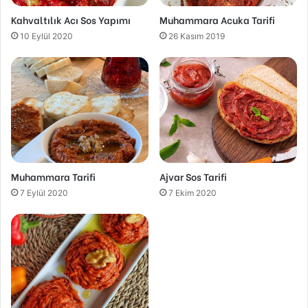
Kahvaltılık Acı Sos Yapımı
Muhammara Acuka Tarifi
10 Eylül 2020
26 Kasım 2019
Muhammara Tarifi
Ajvar Sos Tarifi
7 Eylül 2020
7 Ekim 2020