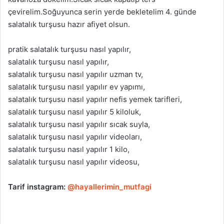
çevirelim.Soğuyunca serin yerde bekletelim 4. günde
salatalık turşusu hazır afiyet olsun.
pratik salatalık turşusu nasıl yapılır,
salatalık turşusu nasıl yapılır,
salatalık turşusu nasıl yapılır uzman tv,
salatalık turşusu nasıl yapılır ev yapımı,
salatalık turşusu nasıl yapılır nefis yemek tarifleri,
salatalık turşusu nasıl yapılır 5 kiloluk,
salatalık turşusu nasıl yapılır sıcak suyla,
salatalık turşusu nasıl yapılır videoları,
salatalık turşusu nasıl yapılır 1 kilo,
salatalık turşusu nasıl yapılır videosu,
Tarif instagram:
@hayallerimin_mutfagi