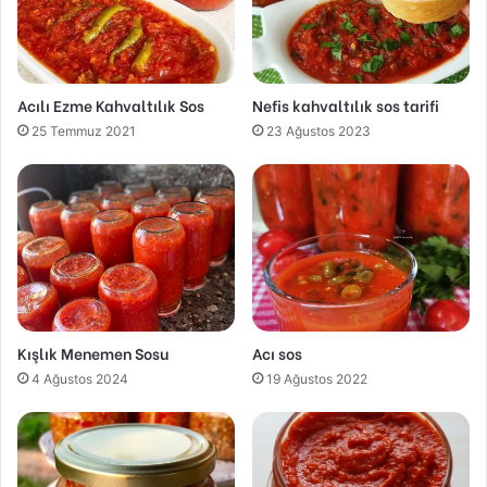
Acılı Ezme Kahvaltılık Sos
Nefis kahvaltılık sos tarifi
25 Temmuz 2021
23 Ağustos 2023
Kışlık Menemen Sosu
Acı sos
4 Ağustos 2024
19 Ağustos 2022