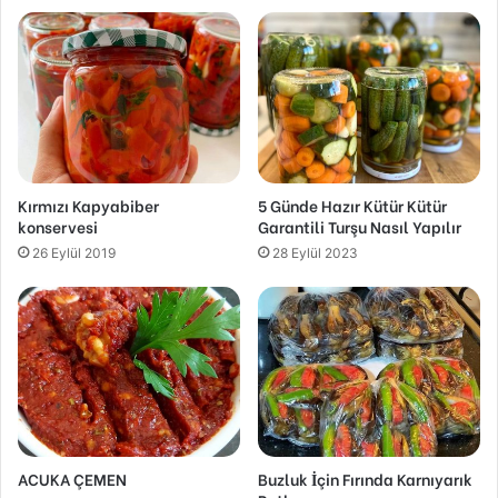
Kırmızı Kapyabiber
5 Günde Hazır Kütür Kütür
konservesi
Garantili Turşu Nasıl Yapılır
26 Eylül 2019
28 Eylül 2023
ACUKA ÇEMEN
Buzluk İçin Fırında Karnıyarık