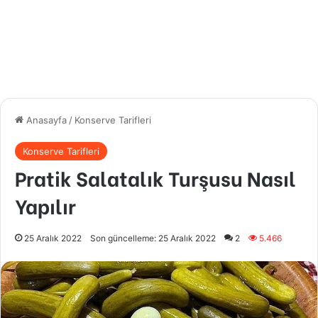
Anasayfa
/
Konserve Tarifleri
Konserve Tarifleri
Pratik Salatalık Turşusu Nasıl
Yapılır
25 Aralık 2022
Son güncelleme: 25 Aralık 2022
2
5.466