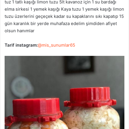
tuz 1 tatlı kaşığı limon tuzu 5lt kavanoz için 1 su bardağı
elma sirkesi 1 yemek kaşığı Kaya tuzu 1 yemek kaşığı limon
tuzu üzerlerini geçeçek kadar su kapaklarını sıkı kapatıp 15
gün karanlık bir yerde muhafaza edelim şimdiden afiyet
olsun hanımlar
Tarif instagram:
@mis_sunumlar65