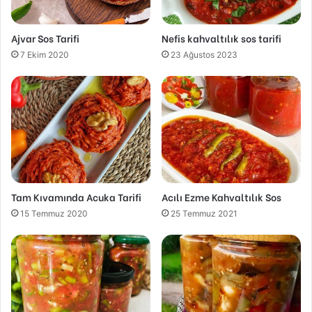
Ajvar Sos Tarifi
Nefis kahvaltılık sos tarifi
7 Ekim 2020
23 Ağustos 2023
Tam Kıvamında Acuka Tarifi
Acılı Ezme Kahvaltılık Sos
15 Temmuz 2020
25 Temmuz 2021