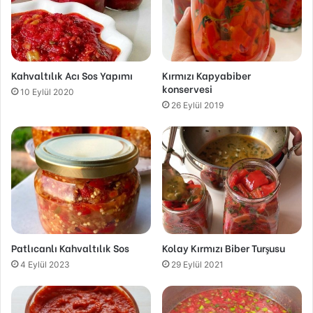
Kahvaltılık Acı Sos Yapımı
Kırmızı Kapyabiber
konservesi
10 Eylül 2020
26 Eylül 2019
Patlıcanlı Kahvaltılık Sos
Kolay Kırmızı Biber Turşusu
4 Eylül 2023
29 Eylül 2021