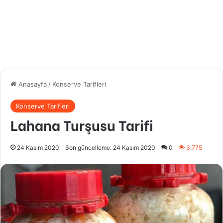
Anasayfa
/
Konserve Tarifleri
Konserve Tarifleri
Lahana Turşusu Tarifi
24 Kasım 2020
Son güncelleme: 24 Kasım 2020
0
3.775