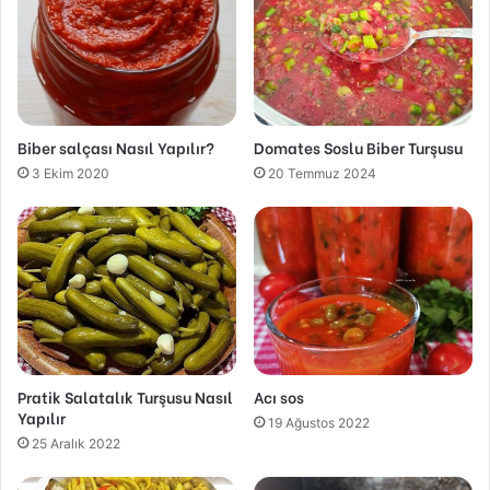
Biber salçası Nasıl Yapılır?
Domates Soslu Biber Turşusu
3 Ekim 2020
20 Temmuz 2024
Pratik Salatalık Turşusu Nasıl
Acı sos
Yapılır
19 Ağustos 2022
25 Aralık 2022