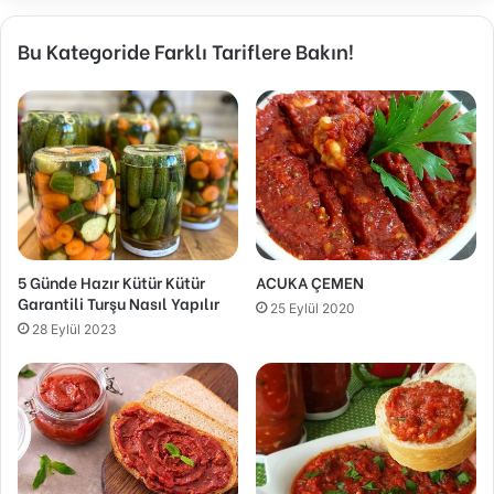
Bu Kategoride Farklı Tariflere Bakın!
5 Günde Hazır Kütür Kütür
ACUKA ÇEMEN
Garantili Turşu Nasıl Yapılır
25 Eylül 2020
28 Eylül 2023