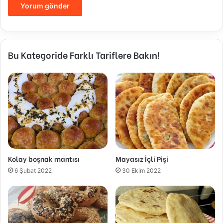
Bu Kategoride Farklı Tariflere Bakın!
Kolay boşnak mantısı
Mayasız İçli Pişi
6 Şubat 2022
30 Ekim 2022