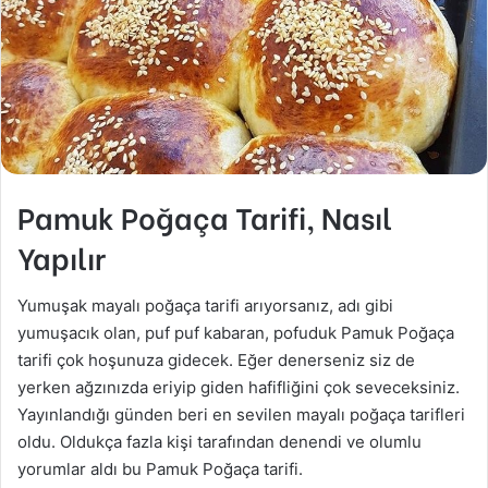
Pamuk Poğaça Tarifi, Nasıl
Yapılır
Yumuşak mayalı poğaça tarifi arıyorsanız, adı gibi
yumuşacık olan, puf puf kabaran, pofuduk Pamuk Poğaça
tarifi çok hoşunuza gidecek. Eğer denerseniz siz de
yerken ağzınızda eriyip giden hafifliğini çok seveceksiniz.
Yayınlandığı günden beri en sevilen mayalı poğaça tarifleri
oldu. Oldukça fazla kişi tarafından denendi ve olumlu
yorumlar aldı bu Pamuk Poğaça tarifi.