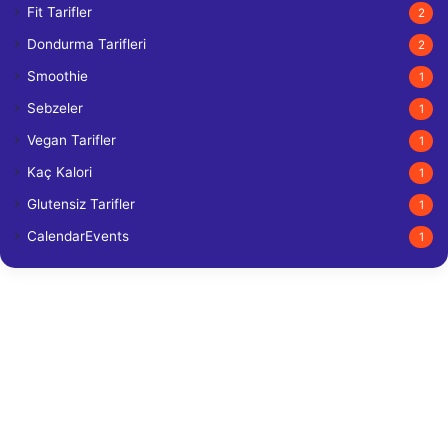
Fit Tarifler
2
Dondurma Tarifleri
2
Smoothie
1
Sebzeler
1
Vegan Tarifler
1
Kaç Kalori
1
Glutensiz Tarifler
1
CalendarEvents
1