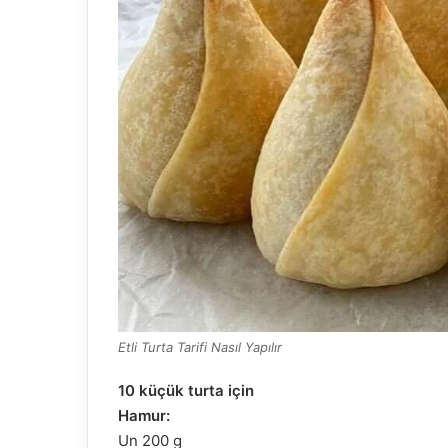
Etli Turta Tarifi Nasıl Yapılır
10 küçük turta için
Hamur:
Un 200 g