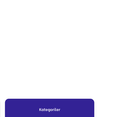
Kategoriler