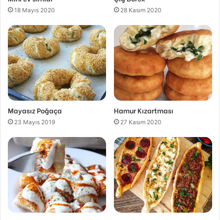
18 Mayıs 2020
28 Kasım 2020
Mayasız Poğaça
Hamur Kızartması
23 Mayıs 2019
27 Kasım 2020