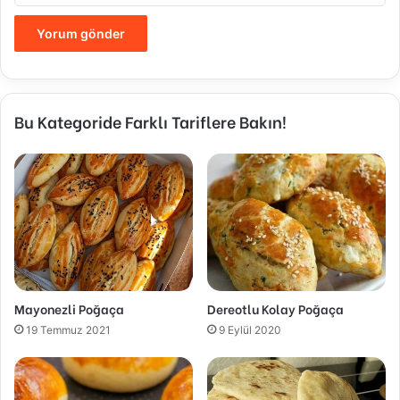
Bu Kategoride Farklı Tariflere Bakın!
Mayonezli Poğaça
Dereotlu Kolay Poğaça
19 Temmuz 2021
9 Eylül 2020