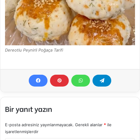
Dereotlu Peynirli Poğaça Tarifi
Bir yanıt yazın
E-posta adresiniz yayınlanmayacak.
Gerekli alanlar
*
ile
işaretlenmişlerdir