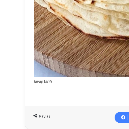
lavaş tarifi
Paylaş