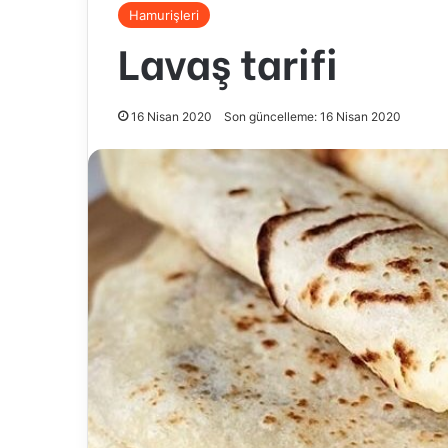
Hamurişleri
Lavaş tarifi
16 Nisan 2020
Son güncelleme: 16 Nisan 2020