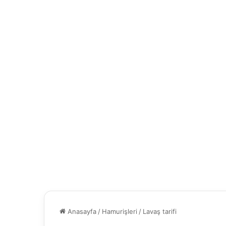
Anasayfa
/
Hamurişleri
/
Lavaş tarifi