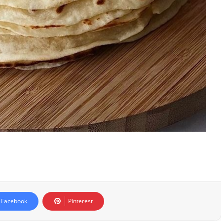
Facebook
Pinterest