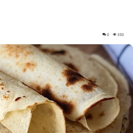
0
350