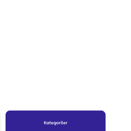
Kategoriler