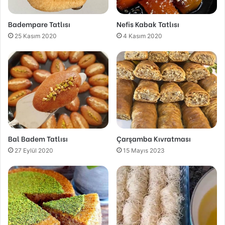
Badempare Tatlısı
Nefis Kabak Tatlısı
25 Kasım 2020
4 Kasım 2020
Bal Badem Tatlısı
Çarşamba Kıvratması
27 Eylül 2020
15 Mayıs 2023