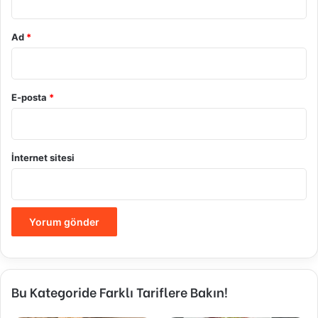
Ad
*
E-posta
*
İnternet sitesi
Bu Kategoride Farklı Tariflere Bakın!