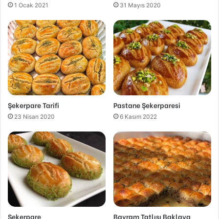
1 Ocak 2021
31 Mayıs 2020
Şekerpare Tarifi
Pastane Şekerparesi
23 Nisan 2020
6 Kasım 2022
Şekerpare
Bayram Tatlısı Baklava