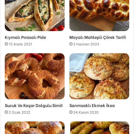
Kıymalı Pırasalı Pide
Mayalı Mahlepli Çörek Tarifi
15 Aralık 2021
2 Haziran 2023
Sucuk Ve Kaşar Dolgulu Simit
Sarımsaklı Ekmek İkea
2 Ocak 2022
24 Kasım 2020