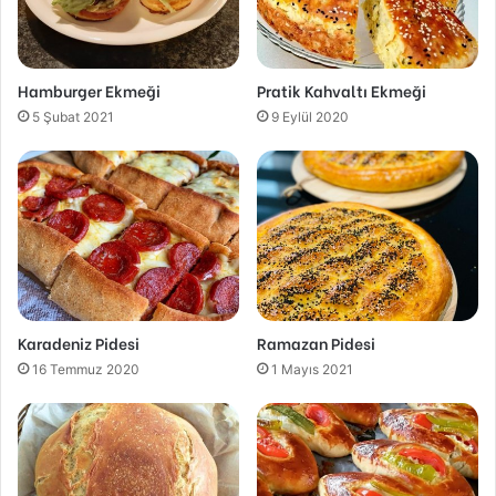
Hamburger Ekmeği
Pratik Kahvaltı Ekmeği
5 Şubat 2021
9 Eylül 2020
Karadeniz Pidesi
Ramazan Pidesi
16 Temmuz 2020
1 Mayıs 2021