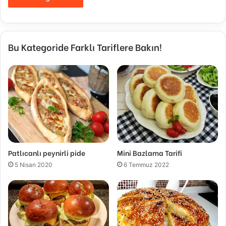
Bu Kategoride Farklı Tariflere Bakın!
Patlıcanlı peynirli pide
Mini Bazlama Tarifi
5 Nisan 2020
6 Temmuz 2022