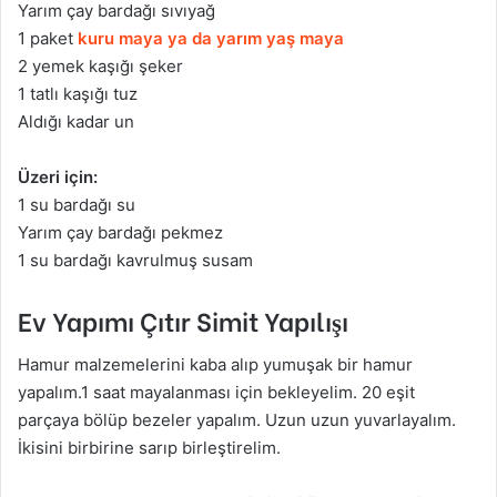
Yarım çay bardağı sıvıyağ
1 paket
kuru maya ya da yarım yaş maya
2 yemek kaşığı şeker
1 tatlı kaşığı tuz
Aldığı kadar un
Üzeri için:
1 su bardağı su
Yarım çay bardağı pekmez
1 su bardağı kavrulmuş susam
Ev Yapımı Çıtır Simit Yapılışı
Hamur malzemelerini kaba alıp yumuşak bir hamur
yapalım.1 saat mayalanması için bekleyelim. 20 eşit
parçaya bölüp bezeler yapalım. Uzun uzun yuvarlayalım.
İkisini birbirine sarıp birleştirelim.