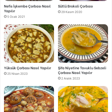
Nefis İşkembe Çorbası Nasıl
Sütlü Brokoli Çorbası
Yapılır
29 Kasım 2020
5 Ocak 2021
Yüksük Çorbası Nasıl Yapılır
Şifa Niyetine Tavuklu Sebzeli
Çorbası Nasıl Yapılır
25 Nisan 2023
2 Aralık 2023