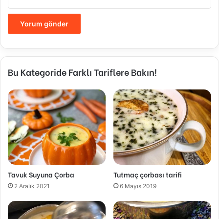
Bu Kategoride Farklı Tariflere Bakın!
Tavuk Suyuna Çorba
Tutmaç çorbası tarifi
2 Aralık 2021
6 Mayıs 2019