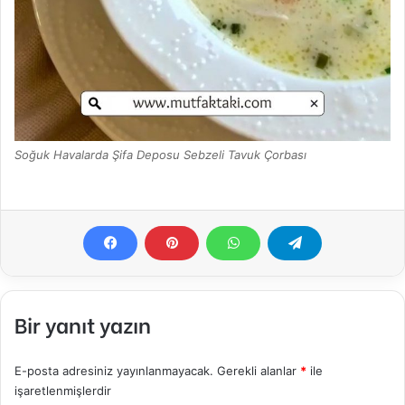
Soğuk Havalarda Şifa Deposu Sebzeli Tavuk Çorbası
Bir yanıt yazın
E-posta adresiniz yayınlanmayacak.
Gerekli alanlar
*
ile
işaretlenmişlerdir