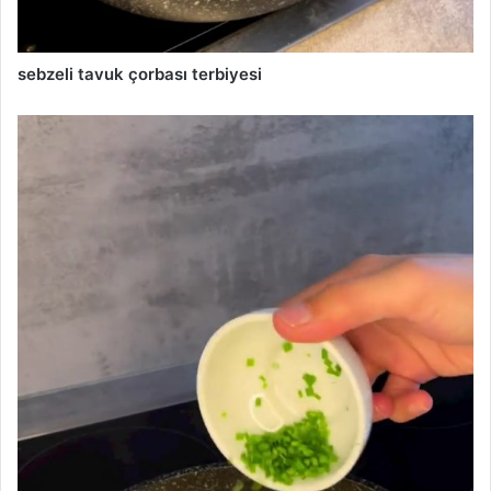
sebzeli tavuk çorbası terbiyesi