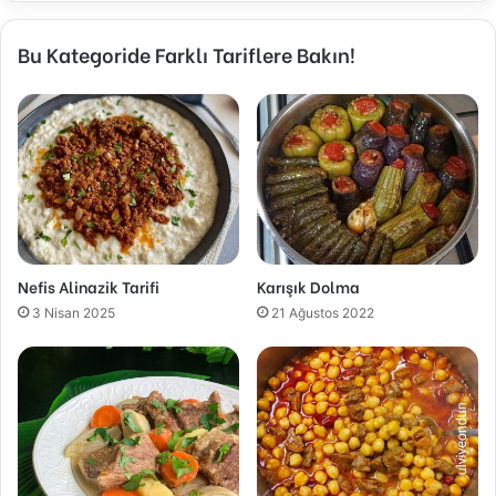
Bu Kategoride Farklı Tariflere Bakın!
Nefis Alinazik Tarifi
Karışık Dolma
3 Nisan 2025
21 Ağustos 2022