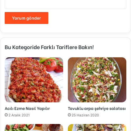
Bu Kategoride Farklı Tariflere Bakın!
Acılı Ezme Nasıl Yapılır
Tavuklu arpa şehriye salatası
2 Aralık 2021
25 Haziran 2020