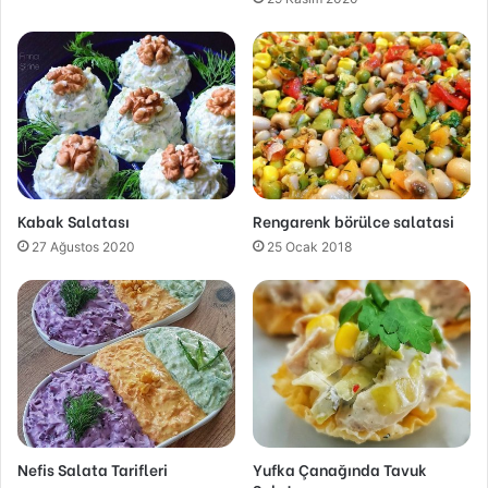
Kabak Salatası
Rengarenk börülce salatasi
27 Ağustos 2020
25 Ocak 2018
Nefis Salata Tarifleri
Yufka Çanağında Tavuk