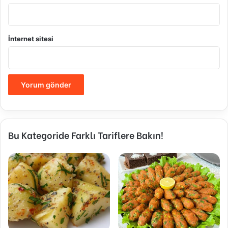
İnternet sitesi
Bu Kategoride Farklı Tariflere Bakın!