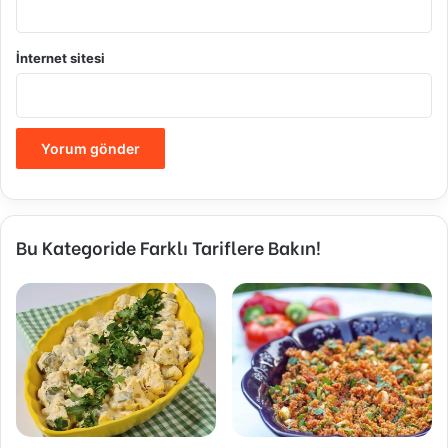
İnternet sitesi
Bu Kategoride Farklı Tariflere Bakın!