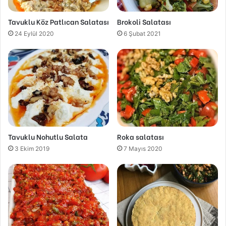
Tavuklu Köz Patlıcan Salatası
Brokoli Salatası
24 Eylül 2020
6 Şubat 2021
Tavuklu Nohutlu Salata
Roka salatası
3 Ekim 2019
7 Mayıs 2020