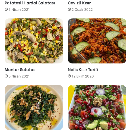
Patatesli Hardal Salatası
Cevizli Kısır
5 Nisan 2021
2 Ocak 2022
Mantar Salatası
Nefis Kısır Tarifi
5 Nisan 2021
12 Ekim 2020