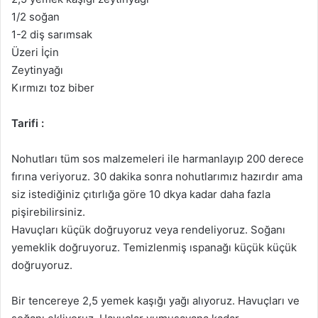
1/2 soğan
1-2 diş sarımsak
Üzeri İçin
Zeytinyağı
Kırmızı toz biber
Tarifi :
Nohutları tüm sos malzemeleri ile harmanlayıp 200 derece
fırına veriyoruz. 30 dakika sonra nohutlarımız hazırdır ama
siz istediğiniz çıtırlığa göre 10 dkya kadar daha fazla
pişirebilirsiniz.
Havuçları küçük doğruyoruz veya rendeliyoruz. Soğanı
yemeklik doğruyoruz. Temizlenmiş ıspanağı küçük küçük
doğruyoruz.
Bir tencereye 2,5 yemek kaşığı yağı alıyoruz. Havuçları ve