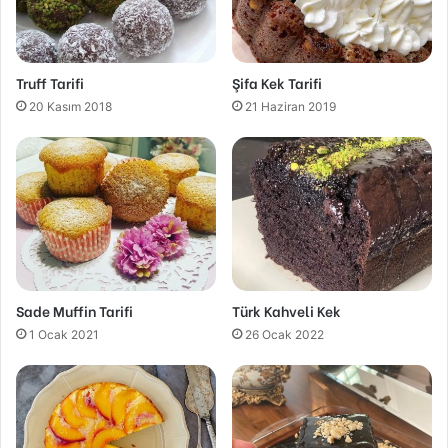
Truff Tarifi
Şifa Kek Tarifi
20 Kasım 2018
21 Haziran 2019
Sade Muffin Tarifi
Türk Kahveli Kek
1 Ocak 2021
26 Ocak 2022