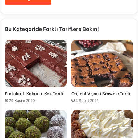
Bu Kategoride Farklı Tariflere Bakın!
Portakallı Kakaolu Kek Tarifi
Orijinal Vişneli Brownie Tarifi
24 Kasım 2020
4 Şubat 2021