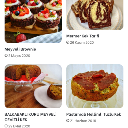
Mermer Kek Tarifi
26 Kasım 2020
Meyveli Brownie
2 Mayıs 2020
BALKABAKLI KURU MEYVELİ
Pastırmalı Hellimli Tuzlu Kek
CEVİZLİ KEK
21 Haziran 2019
29 Eylül 2020