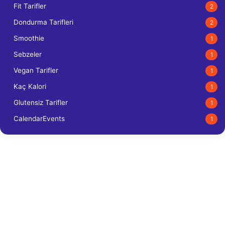
Fit Tarifler
2
Dondurma Tarifleri
2
Smoothie
1
Sebzeler
1
Vegan Tarifler
1
Kaç Kalori
1
Glutensiz Tarifler
1
CalendarEvents
1