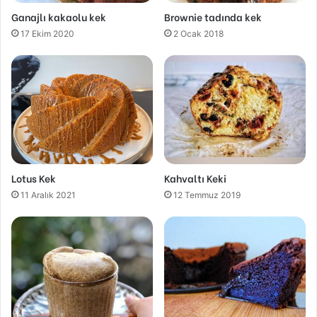
Ganajlı kakaolu kek
Brownie tadında kek
17 Ekim 2020
2 Ocak 2018
Lotus Kek
Kahvaltı Keki
11 Aralık 2021
12 Temmuz 2019