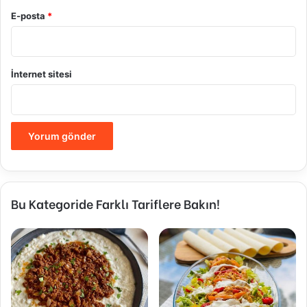
E-posta
*
İnternet sitesi
Bu Kategoride Farklı Tariflere Bakın!