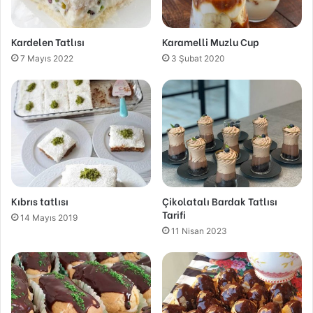
Kardelen Tatlısı
Karamelli Muzlu Cup
7 Mayıs 2022
3 Şubat 2020
Kıbrıs tatlısı
Çikolatalı Bardak Tatlısı
Tarifi
14 Mayıs 2019
11 Nisan 2023