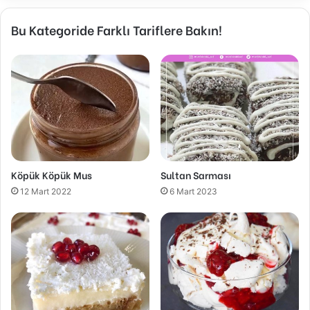
Bu Kategoride Farklı Tariflere Bakın!
Köpük Köpük Mus
Sultan Sarması
12 Mart 2022
6 Mart 2023