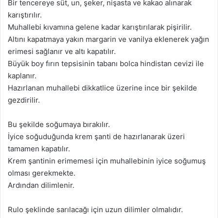
Bir tencereye süt, un, şeker, nişasta ve kakao alınarak
karıştırılır.
Muhallebi kıvamına gelene kadar karıştırılarak pişirilir.
Altını kapatmaya yakın margarin ve vanilya eklenerek yağın
erimesi sağlanır ve altı kapatılır.
Büyük boy fırın tepsisinin tabanı bolca hindistan cevizi ile
kaplanır.
Hazırlanan muhallebi dikkatlice üzerine ince bir şekilde
gezdirilir.
Bu şekilde soğumaya bırakılır.
İyice soğuduğunda krem şanti de hazırlanarak üzeri
tamamen kapatılır.
Krem şantinin erimemesi için muhallebinin iyice soğumuş
olması gerekmekte.
Ardından dilimlenir.
Rulo şeklinde sarılacağı için uzun dilimler olmalıdır.