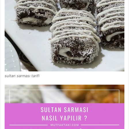
sultan sarması tarifi