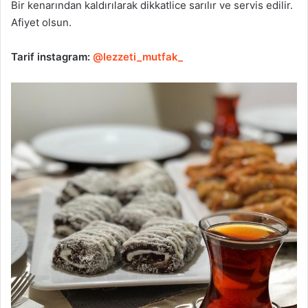
Bir kenarından kaldırılarak dikkatlice sarılır ve servis edilir.
Afiyet olsun.
Tarif instagram:
@lezzeti_mutfak_