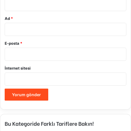
Ad
*
E-posta
*
İnternet sitesi
Bu Kategoride Farklı Tariflere Bakın!