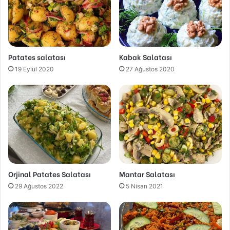
Patates salatası
Kabak Salatası
19 Eylül 2020
27 Ağustos 2020
Orjinal Patates Salatası
Mantar Salatası
29 Ağustos 2022
5 Nisan 2021