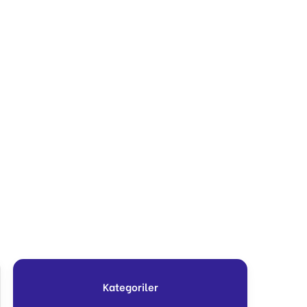
Kategoriler