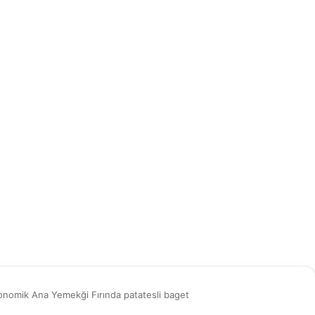
Ekonomik Ana Yemekği Fırında patatesli baget