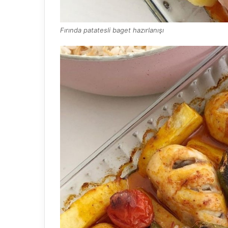
Fırında patatesli baget hazırlanışı