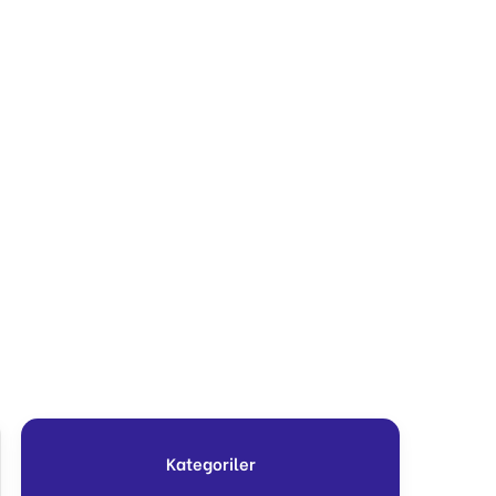
Kategoriler