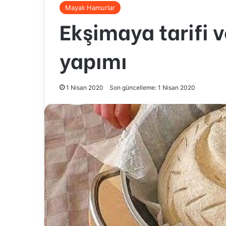
Mayalı Hamurlar
Ekşimaya tarifi
yapımı
1 Nisan 2020
Son güncelleme: 1 Nisan 2020