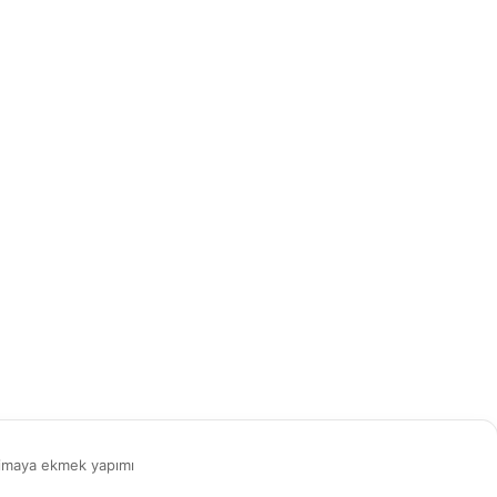
şimaya ekmek yapımı