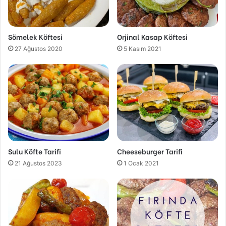
Sömelek Köftesi
Orjinal Kasap Köftesi
27 Ağustos 2020
5 Kasım 2021
Sulu Köfte Tarifi
Cheeseburger Tarifi
21 Ağustos 2023
1 Ocak 2021