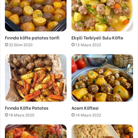
Fırında köfte patates tarifi
Ekşili Terbiyeli Sulu Köfte
22 Ekim 2020
13 Mayıs 2022
Fırında Köfte Patates
Acem Köftesi
16 Mayıs 2020
14 Mayıs 2022