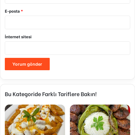
E-posta
*
İnternet sitesi
Bu Kategoride Farklı Tariflere Bakın!