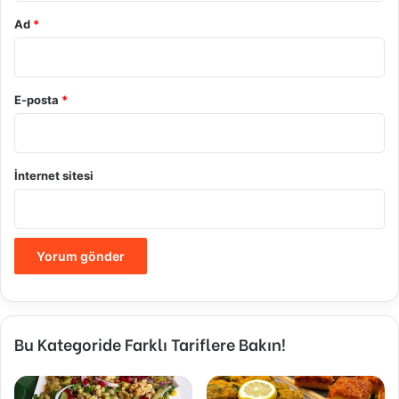
Ad
*
E-posta
*
İnternet sitesi
Bu Kategoride Farklı Tariflere Bakın!