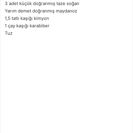
3 adet küçük doğranmış taze soğan
Yarım demet doğranmış maydanoz
1,5 tatlı kaşığı kimyon
1 çay kaşığı karabiber
Tuz