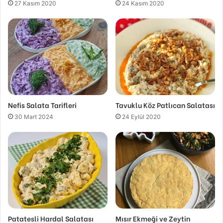
27 Kasım 2020
24 Kasım 2020
Nefis Salata Tarifleri
Tavuklu Köz Patlıcan Salatası
30 Mart 2024
24 Eylül 2020
Patatesli Hardal Salatası
Mısır Ekmeği ve Zeytin