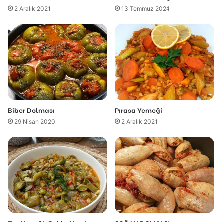
2 Aralık 2021
13 Temmuz 2024
Biber Dolması
Pırasa Yemeği
29 Nisan 2020
2 Aralık 2021