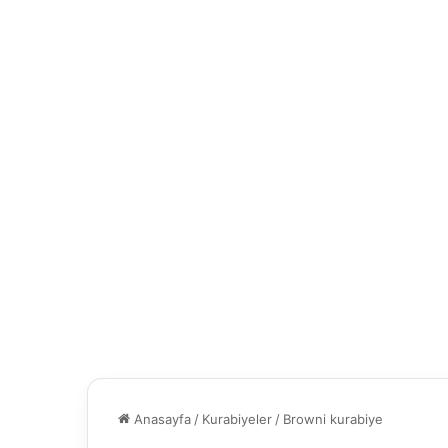
Anasayfa
/
Kurabiyeler
/
Browni kurabiye