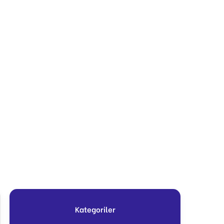
Kategoriler