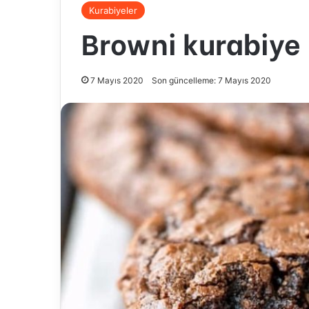
Kurabiyeler
Browni kurabiye
7 Mayıs 2020
Son güncelleme: 7 Mayıs 2020