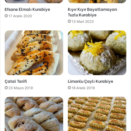
Efsane Elmalı Kurabiye
Kıyır Kıyır Bayatlamayan
Tuzlu Kurabiye
17 Aralık 2020
13 Mart 2023
Çatal Tarifi
Limonlu Çaylı Kurabiye
23 Mayıs 2019
18 Aralık 2019