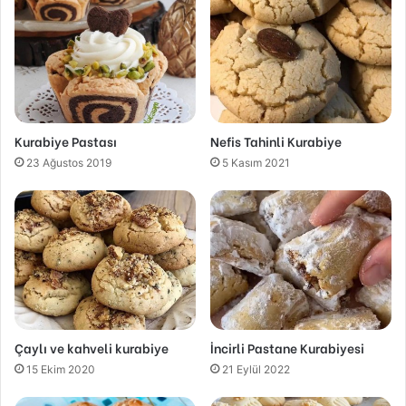
Kurabiye Pastası
Nefis Tahinli Kurabiye
23 Ağustos 2019
5 Kasım 2021
Çaylı ve kahveli kurabiye
İncirli Pastane Kurabiyesi
15 Ekim 2020
21 Eylül 2022