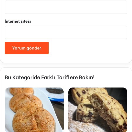
İnternet sitesi
Bu Kategoride Farklı Tariflere Bakın!