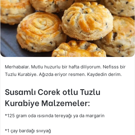
Merhabalar. Mutlu huzurlu bir hafta diliyorum. Nefisss bir
Tuzlu Kurabiye. Ağızda eriyor resmen. Kaydedin derim.
Susamlı Corek otlu Tuzlu
Kurabiye Malzemeler:
*125 gram oda ısısında tereyağı ya da margarin
*1 çay bardağı sıvıyağ