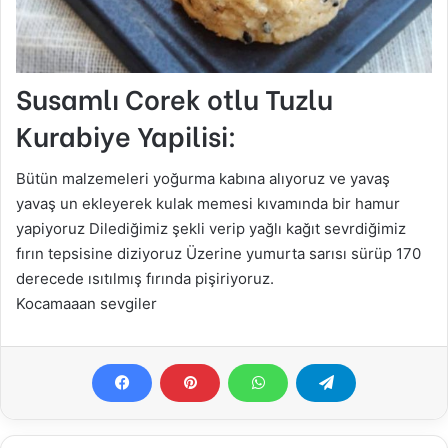
Susamlı Corek otlu Tuzlu
Kurabiye Yapilisi:
Bütün malzemeleri yoğurma kabına alıyoruz ve yavaş
yavaş un ekleyerek kulak memesi kıvamında bir hamur
yapiyoruz Dilediğimiz şekli verip yağlı kağıt sevrdiğimiz
fırın tepsisine diziyoruz Üzerine yumurta sarısı sürüp 170
derecede ısıtılmış fırında pişiriyoruz.
Kocamaaan sevgiler