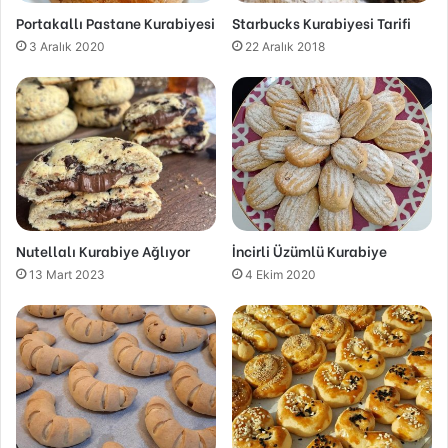
Portakallı Pastane Kurabiyesi
Starbucks Kurabiyesi Tarifi
3 Aralık 2020
22 Aralık 2018
Nutellalı Kurabiye Ağlıyor
İncirli Üzümlü Kurabiye
13 Mart 2023
4 Ekim 2020