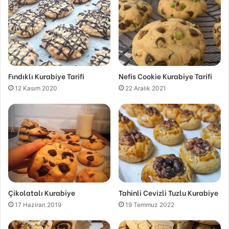
Fındıklı Kurabiye Tarifi
Nefis Cookie Kurabiye Tarifi
12 Kasım 2020
22 Aralık 2021
Çikolatalı Kurabiye
Tahinli Cevizli Tuzlu Kurabiye
17 Haziran 2019
19 Temmuz 2022