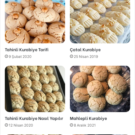
Tahinli Kurabiye Tarifi
Çatal Kurabiye
9 Şubat 2020
25 Nisan 2019
Tahinli Kurabiye Nasıl Yapılır
Mahlepli Kurabiye
12 Nisan 2020
8 Aralık 2021