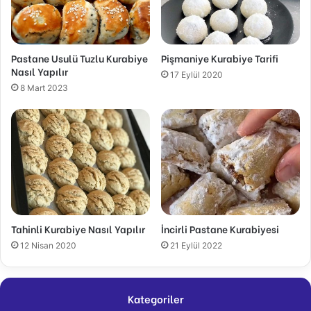
Pastane Usulü Tuzlu Kurabiye
Pişmaniye Kurabiye Tarifi
Nasıl Yapılır
17 Eylül 2020
8 Mart 2023
Tahinli Kurabiye Nasıl Yapılır
İncirli Pastane Kurabiyesi
12 Nisan 2020
21 Eylül 2022
Kategoriler