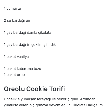
1 yumurta
2 su bardağı un
1 çay bardagi damla çikolata
1 çay bardağı iri çekilmiş fındık
1 paket vanilya
1 paket kabartma tozu
1 paket oreo
Oreolu Cookie Tarifi
Öncelikle yumuşak tereyağı ile şeker çırpılır. Ardından
yumurta eklenip çırpmaya devam edilir. Çikolata Hariç tüm