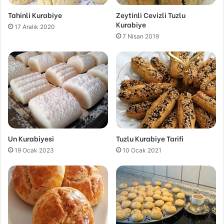
Tahinli Kurabiye
Zeytinli Cevizli Tuzlu
Kurabiye
17 Aralık 2020
7 Nisan 2019
Un Kurabiyesi
Tuzlu Kurabiye Tarifi
19 Ocak 2023
10 Ocak 2021