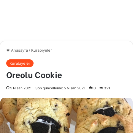
Anasayfa
/
Kurabiyeler
Kurabiyeler
Oreolu Cookie
5 Nisan 2021
Son güncelleme: 5 Nisan 2021
0
321