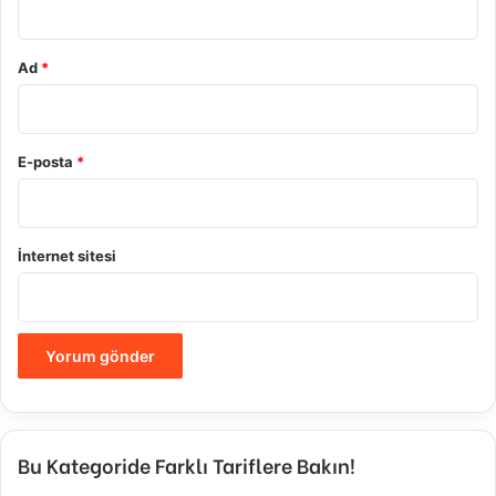
Ad
*
E-posta
*
İnternet sitesi
Bu Kategoride Farklı Tariflere Bakın!