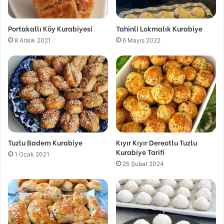
Portakallı Köy Kurabiyesi
Tahinli Lokmalık Kurabiye
8 Aralık 2021
6 Mayıs 2022
Tuzlu Badem Kurabiye
Kıyır Kıyır Dereotlu Tuzlu
Kurabiye Tarifi
1 Ocak 2021
25 Şubat 2024