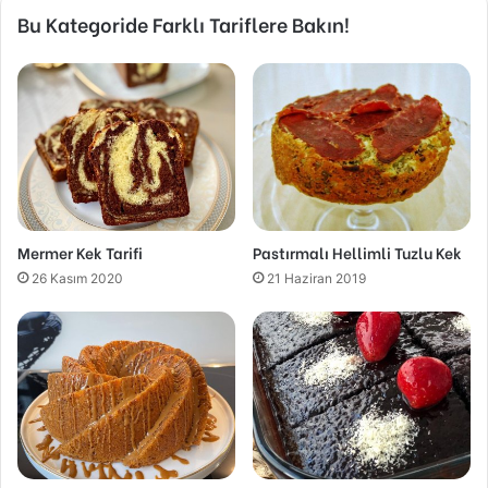
Bu Kategoride Farklı Tariflere Bakın!
Mermer Kek Tarifi
Pastırmalı Hellimli Tuzlu Kek
26 Kasım 2020
21 Haziran 2019