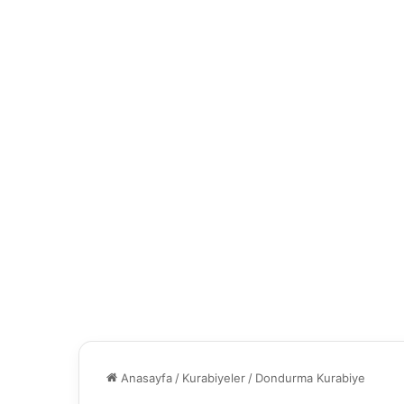
Anasayfa
/
Kurabiyeler
/
Dondurma Kurabiye