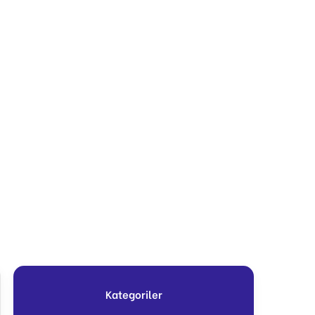
Kategoriler