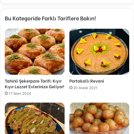
Bu Kategoride Farklı Tariflere Bakın!
Tahinli Şekerpare Tarifi: Kıyır
Portakallı Revani
Kıyır Lezzet Evlerinize Geliyor!
20 Aralık 2021
17 Mart 2024