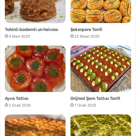
Tahinli bademli un helvası
Şekerpare Tarifi
4 Mart 2020
23 Nisan 2020
Ayva Tatlısı
Orijinal Şam Tatlısı Tarifi
2 Ocak 2020
7 Ocak 2025