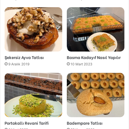
Şekersiz Ayva Tatlısı
Basma Kadayıf Nasıl Yapılır
9 Aralık 2019
10 Mart 2023
Portakallı Revani Tarifi
Badempare Tatlısı