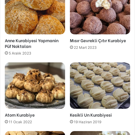
Anne Kurabiyesi Yapmanin
Mısır Gevrekli Çıtır Kurabiye
Püf Noktaları
22 Mart 2023
5 Aralık 2023
Atom Kurabiye
Kesikli Un Kurabiyesi
11 Ocak 2022
19 Haziran 2019