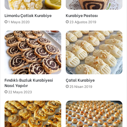
Limonlu Çatlak Kurabiye
Kurabiye Pastası
1 Mayıs 2020
23 Ağustos 2019
Fındıklı Buzluk Kurabiyesi
Çatal Kurabiye
Nasıl Yapılır
25 Nisan 2019
22 Mayıs 2023