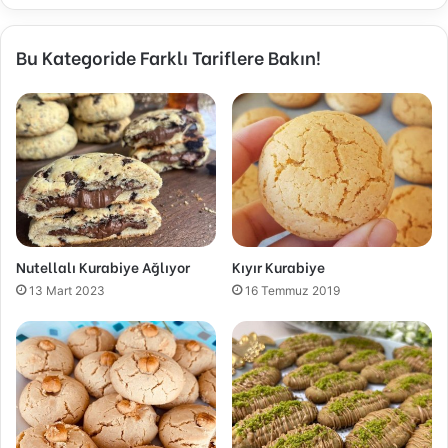
Bu Kategoride Farklı Tariflere Bakın!
Nutellalı Kurabiye Ağlıyor
Kıyır Kurabiye
13 Mart 2023
16 Temmuz 2019