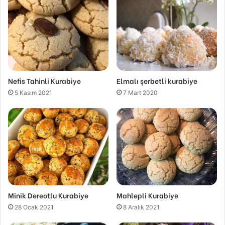
Nefis Tahinli Kurabiye
Elmalı şerbetli kurabiye
5 Kasım 2021
7 Mart 2020
Minik Dereotlu Kurabiye
Mahlepli Kurabiye
28 Ocak 2021
8 Aralık 2021