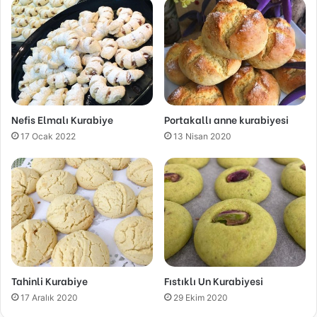
Nefis Elmalı Kurabiye
Portakallı anne kurabiyesi
17 Ocak 2022
13 Nisan 2020
Tahinli Kurabiye
Fıstıklı Un Kurabiyesi
17 Aralık 2020
29 Ekim 2020