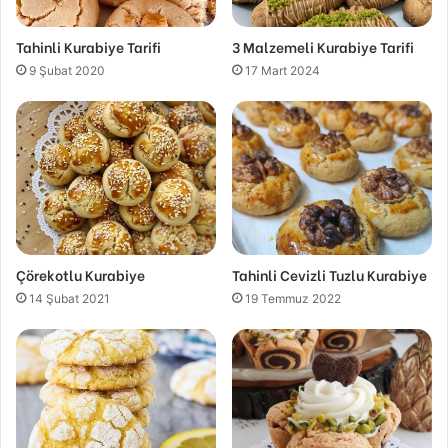
Tahinli Kurabiye Tarifi
3 Malzemeli Kurabiye Tarifi
9 Şubat 2020
17 Mart 2024
Çörekotlu Kurabiye
Tahinli Cevizli Tuzlu Kurabiye
14 Şubat 2021
19 Temmuz 2022