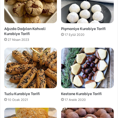
Ağızda Dağılan Kahveli
Pişmaniye Kurabiye Tarifi
Kurabiye Tarifi
17 Eylül 2020
27 Nisan 2023
Tuzlu Kurabiye Tarifi
Kestane Kurabiye Tarifi
10 Ocak 2021
17 Aralık 2020