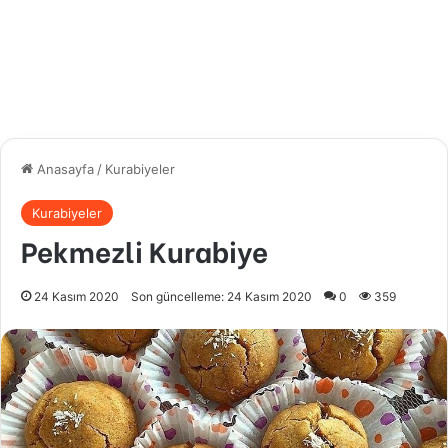
Anasayfa
/
Kurabiyeler
Kurabiyeler
Pekmezli Kurabiye
24 Kasım 2020
Son güncelleme: 24 Kasım 2020
0
359