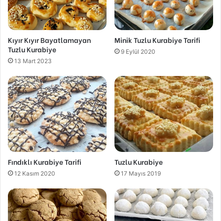
Kıyır Kıyır Bayatlamayan
Minik Tuzlu Kurabiye Tarifi
Tuzlu Kurabiye
9 Eylül 2020
13 Mart 2023
Fındıklı Kurabiye Tarifi
Tuzlu Kurabiye
12 Kasım 2020
17 Mayıs 2019