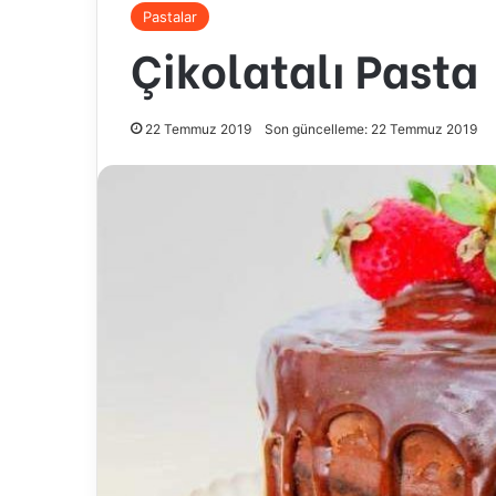
Pastalar
Çikolatalı Pasta
22 Temmuz 2019
Son güncelleme: 22 Temmuz 2019