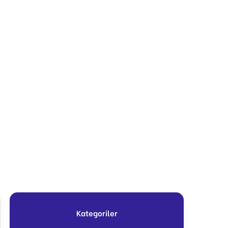
Kategoriler