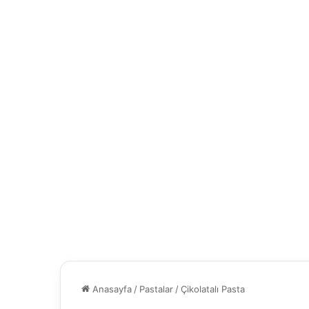
Anasayfa
/
Pastalar
/
Çikolatalı Pasta