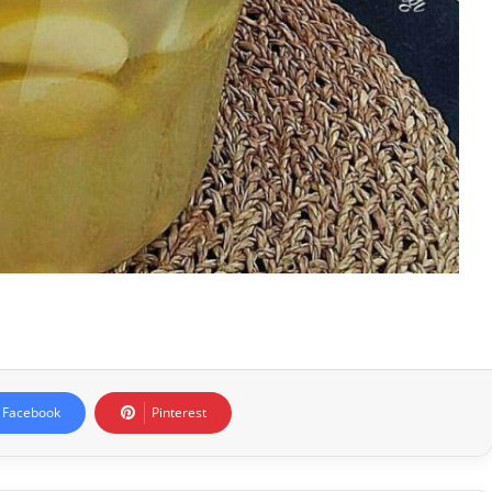
Facebook
Pinterest