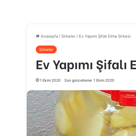
Anasayfa
/
Sirkeler
/
Ev Yapımı Şifalı Elma Sirkesi
Sirkeler
Ev Yapımı Şifalı 
1 Ekim 2020
Son güncelleme: 1 Ekim 2020