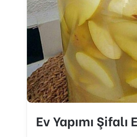
Ev Yapımı Şifalı 