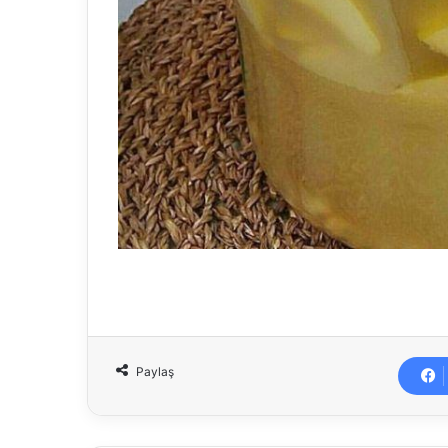
Paylaş