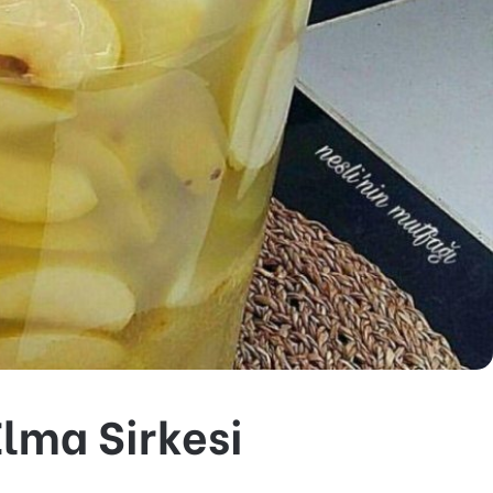
Elma Sirkesi